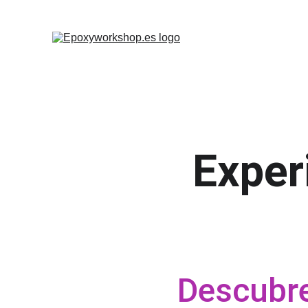
Exper
Descubre 