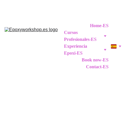
Home-ES
Cursos 
Profesionales-ES
Experiencia 
Epoxi-ES
Book now-ES
Contact-ES
Epoxy Workshops 